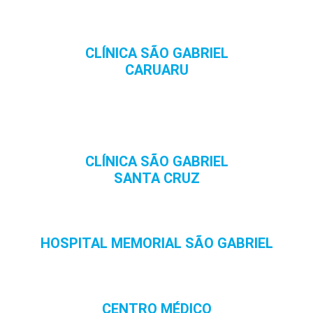
CLÍNICA SÃO GABRIEL
CARUARU
CLÍNICA SÃO GABRIEL
SANTA CRUZ
HOSPITAL MEMORIAL SÃO GABRIEL
CENTRO MÉDICO