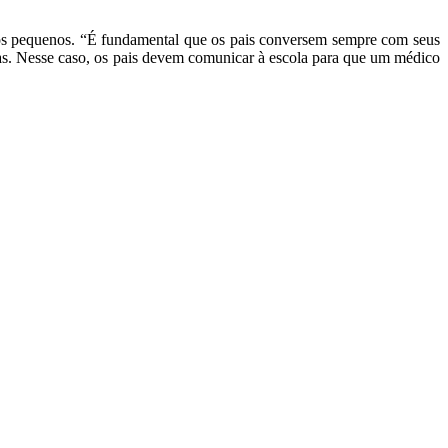
e dos pequenos. “É fundamental que os pais conversem sempre com seus
s. Nesse caso, os pais devem comunicar à escola para que um médico