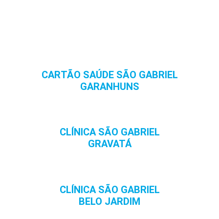
CARTÃO SAÚDE SÃO GABRIEL
GARANHUNS
CLÍNICA SÃO GABRIEL
GRAVATÁ
CLÍNICA SÃO GABRIEL
BELO JARDIM