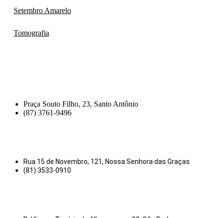
Setembro Amarelo
Tomografia
Praça Souto Filho, 23, Santo Antônio
(87) 3761-9496
Rua 15 de Novembro, 121, Nossa Senhora das Graças
(81) 3533-0910