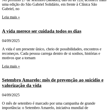
uma edição do São Gabriel Solidário, em frente à Clínica São
Gabriel, no
Leia mais »
A vida merece ser cuidada todos os dias
04/09/2025
A vida é um presente único, cheio de possibilidades, encontros e
recomeços. Cada pessoa carrega dentro de si sonhos, histórias e
motivos que a tornam
Leia mais »
Setembro Amarelo: mês de prevenção ao suicídio e
valorização da vida
04/09/2025
O mês de setembro é marcado por uma campanha de grande
importância: o Setembro Amarelo, iniciativa mundial de