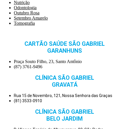
Nutrição
Odontologia
Outubro Rosa
Setembro Amarelo
Tomografia
CARTÃO SAÚDE SÃO GABRIEL
GARANHUNS
Praça Souto Filho, 23, Santo Antônio
(87) 3761-9496
CLÍNICA SÃO GABRIEL
GRAVATÁ
Rua 15 de Novembro, 121, Nossa Senhora das Graças
(81) 3533-0910
CLÍNICA SÃO GABRIEL
BELO JARDIM