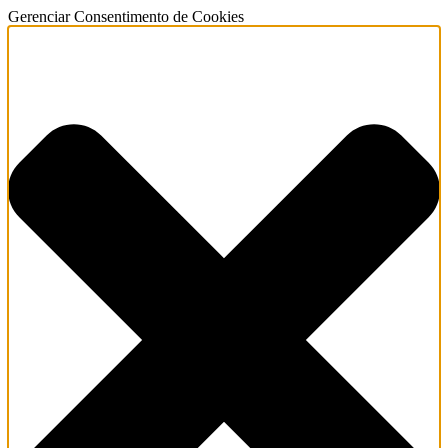
Gerenciar Consentimento de Cookies