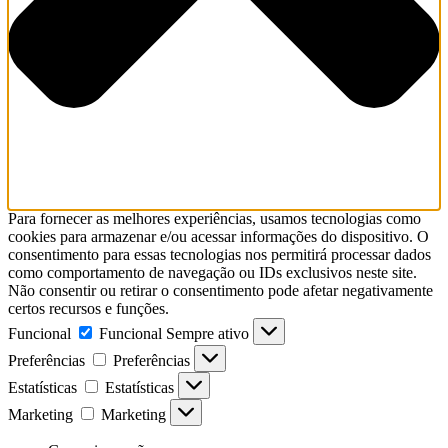
Para fornecer as melhores experiências, usamos tecnologias como
cookies para armazenar e/ou acessar informações do dispositivo. O
consentimento para essas tecnologias nos permitirá processar dados
como comportamento de navegação ou IDs exclusivos neste site.
Não consentir ou retirar o consentimento pode afetar negativamente
certos recursos e funções.
Funcional
Funcional
Sempre ativo
Preferências
Preferências
Estatísticas
Estatísticas
Marketing
Marketing