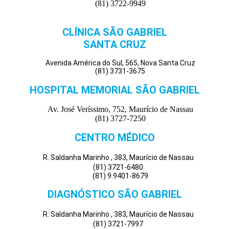
(81) 3722-9949
CLÍNICA SÃO GABRIEL
SANTA CRUZ
Avenida América do Sul, 565, Nova Santa Cruz
(81) 3731-3675
HOSPITAL MEMORIAL SÃO GABRIEL
Av. José Veríssimo, 752, Maurício de Nassau
(81) 3727-7250
CENTRO MÉDICO
R. Saldanha Marinho , 383, Maurício de Nassau
(81) 3721-6480
(81) 9.9401-8679
DIAGNÓSTICO SÃO GABRIEL
R. Saldanha Marinho , 383, Maurício de Nassau
(81) 3721-7997