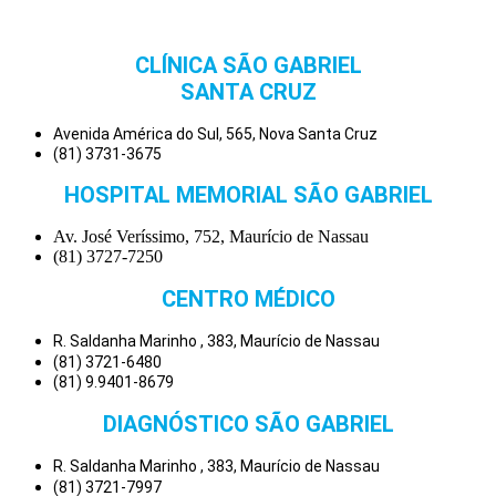
CLÍNICA SÃO GABRIEL
SANTA CRUZ
Avenida América do Sul, 565, Nova Santa Cruz
(81) 3731-3675
HOSPITAL MEMORIAL SÃO GABRIEL
Av. José Veríssimo, 752, Maurício de Nassau
(81) 3727-7250
CENTRO MÉDICO
R. Saldanha Marinho , 383, Maurício de Nassau
(81) 3721-6480
(81) 9.9401-8679
DIAGNÓSTICO SÃO GABRIEL
R. Saldanha Marinho , 383, Maurício de Nassau
(81) 3721-7997