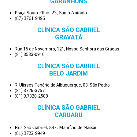
GARANHUNS
Praça Souto Filho, 23, Santo Antônio
(87) 3761-9496
CLÍNICA SÃO GABRIEL
GRAVATÁ
Rua 15 de Novembro, 121, Nossa Senhora das Graças
(81) 3533-0910
CLÍNICA SÃO GABRIEL
BELO JARDIM
R. Ulisses Tenório de Albuquerque, 03, São Pedro
(81) 3726-3757
(81) 9.7320-2588
CLÍNICA SÃO GABRIEL
CARUARU
Rua São Gabriel, 897, Maurício de Nassau
(81) 3722-9949