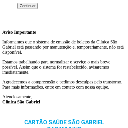
Aviso Importante
Informamos que o sistema de emissão de boletos da Clínica São
Gabriel está passando por manutenção e, temporariamente, não está
disponível.
Estamos trabalhando para normalizar o serviço o mais breve
possível. Assim que o sistema for restabelecido, avisaremos
imediatamente.
Agradecemos a compreensão e pedimos desculpas pelo transtorno.
Para mais informações, entre em contato com nossa equipe.
Atenciosamente,
Clínica São Gabriel
CARTÃO SAÚDE SÃO GABRIEL