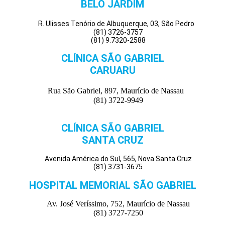
BELO JARDIM
R. Ulisses Tenório de Albuquerque, 03, São Pedro
(81) 3726-3757
(81) 9.7320-2588
CLÍNICA SÃO GABRIEL
CARUARU
Rua São Gabriel, 897, Maurício de Nassau
(81) 3722-9949
CLÍNICA SÃO GABRIEL
SANTA CRUZ
Avenida América do Sul, 565, Nova Santa Cruz
(81) 3731-3675
HOSPITAL MEMORIAL SÃO GABRIEL
Av. José Veríssimo, 752, Maurício de Nassau
(81) 3727-7250