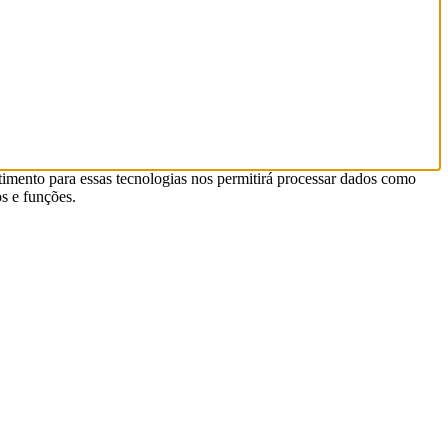
timento para essas tecnologias nos permitirá processar dados como
s e funções.