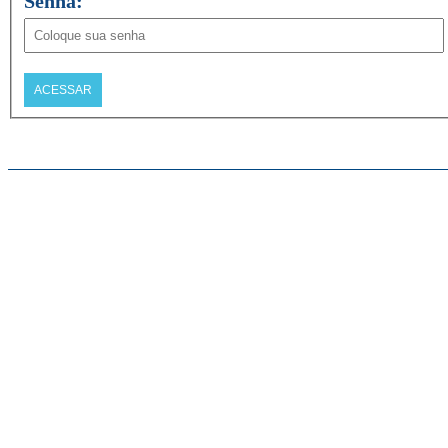
Senha: