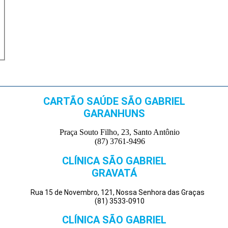
CARTÃO SAÚDE SÃO GABRIEL
GARANHUNS
Praça Souto Filho, 23, Santo Antônio
(87) 3761-9496
CLÍNICA SÃO GABRIEL
GRAVATÁ
Rua 15 de Novembro, 121, Nossa Senhora das Graças
(81) 3533-0910
CLÍNICA SÃO GABRIEL