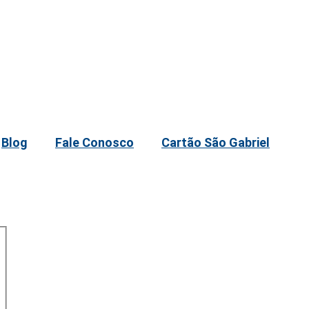
Blog
Fale Conosco
Cartão São Gabriel