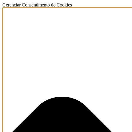
Gerenciar Consentimento de Cookies