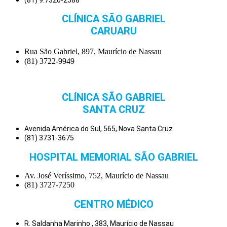
CLÍNICA SÃO GABRIEL
CARUARU
Rua São Gabriel, 897, Maurício de Nassau
(81) 3722-9949
CLÍNICA SÃO GABRIEL
SANTA CRUZ
Avenida América do Sul, 565, Nova Santa Cruz
(81) 3731-3675
HOSPITAL MEMORIAL SÃO GABRIEL
Av. José Veríssimo, 752, Maurício de Nassau
(81) 3727-7250
CENTRO MÉDICO
R. Saldanha Marinho , 383, Maurício de Nassau