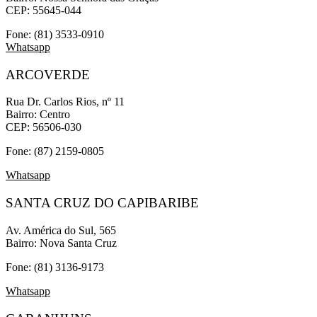
CEP: 55645-044
Fone: (81) 3533-0910
Whatsapp
ARCOVERDE
Rua Dr. Carlos Rios, nº 11
Bairro: Centro
CEP: 56506-030
Fone: (87) 2159-0805
Whatsapp
SANTA CRUZ DO CAPIBARIBE
Av. América do Sul, 565
Bairro: Nova Santa Cruz
Fone: (81) 3136-9173
Whatsapp