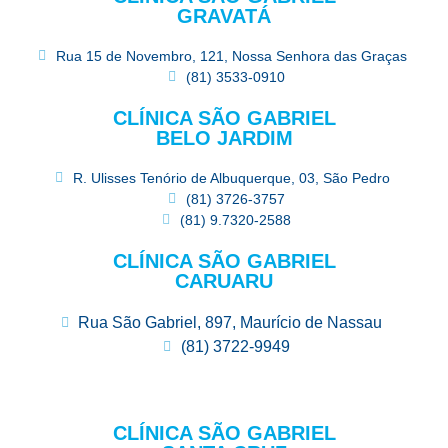
GRAVATÁ
Rua 15 de Novembro, 121, Nossa Senhora das Graças
(81) 3533-0910
CLÍNICA SÃO GABRIEL
BELO JARDIM
R. Ulisses Tenório de Albuquerque, 03, São Pedro
(81) 3726-3757
(81) 9.7320-2588
CLÍNICA SÃO GABRIEL
CARUARU
Rua São Gabriel, 897, Maurício de Nassau
(81) 3722-9949
CLÍNICA SÃO GABRIEL