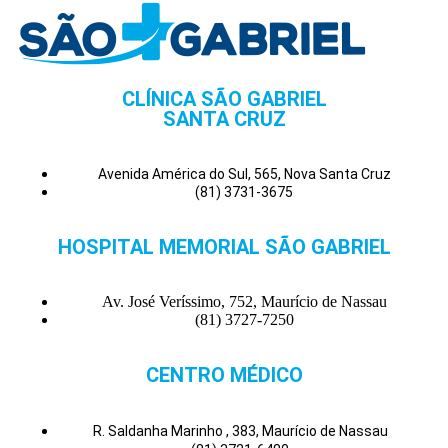
CLÍNICA SÃO GABRIEL
SANTA CRUZ
Avenida América do Sul, 565, Nova Santa Cruz
(81) 3731-3675
HOSPITAL MEMORIAL SÃO GABRIEL
Av. José Veríssimo, 752, Maurício de Nassau
(81) 3727-7250
CENTRO MÉDICO
R. Saldanha Marinho , 383, Maurício de Nassau