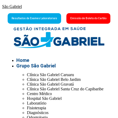
São Gabriel
Resultados de Exames Laboratoriais
Emissão de Boleto do Cartão
Home
Grupo São Gabriel
Clínica São Gabriel Caruaru
Clínica São Gabriel Belo Jardim
Clínica São Gabriel Gravatá
Clínica São Gabriel Santa Cruz do Capibaribe
Centro Médico
Hospital São Gabriel
Laboratório
Fisioterapia
Diagnósticos
Odontologia