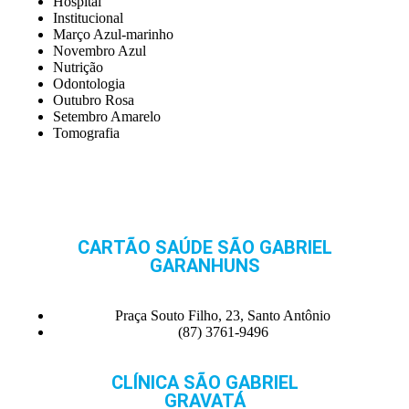
Hospital
Institucional
Março Azul-marinho
Novembro Azul
Nutrição
Odontologia
Outubro Rosa
Setembro Amarelo
Tomografia
CARTÃO SAÚDE SÃO GABRIEL
GARANHUNS
Praça Souto Filho, 23, Santo Antônio
(87) 3761-9496
CLÍNICA SÃO GABRIEL
GRAVATÁ