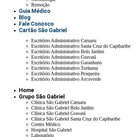
Remoção
Guia Médico
Blog
Fale Conosco
Cartão São Gabriel
Escritório Administrativo Caruaru
Escritório Administrativo Santa Cruz do Capibaribe
Escritório Administrativo Belo Jardim
Escritório Administrativo Gravatá
Escritório Administrativo Garanhuns
Escritório Administrativo Toritama
Escritório Administrativo Pesqueira
Escritório Administrativo Arcoverde
Home
Grupo São Gabriel
Clínica São Gabriel Caruaru
Clínica São Gabriel Belo Jardim
Clínica São Gabriel Gravatá
Clínica São Gabriel Santa Cruz do Capibaribe
Centro Médico
Hospital São Gabriel
Laboratório