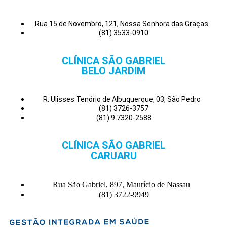
Rua 15 de Novembro, 121, Nossa Senhora das Graças
(81) 3533-0910
CLÍNICA SÃO GABRIEL
BELO JARDIM
R. Ulisses Tenório de Albuquerque, 03, São Pedro
(81) 3726-3757
(81) 9.7320-2588
CLÍNICA SÃO GABRIEL
CARUARU
Rua São Gabriel, 897, Maurício de Nassau
(81) 3722-9949