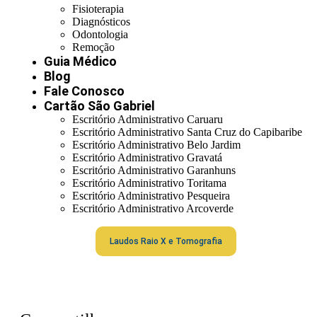
Fisioterapia
Diagnósticos
Odontologia
Remoção
Guia Médico
Blog
Fale Conosco
Cartão São Gabriel
Escritório Administrativo Caruaru
Escritório Administrativo Santa Cruz do Capibaribe
Escritório Administrativo Belo Jardim
Escritório Administrativo Gravatá
Escritório Administrativo Garanhuns
Escritório Administrativo Toritama
Escritório Administrativo Pesqueira
Escritório Administrativo Arcoverde
Laudos Raio X e Tomografia