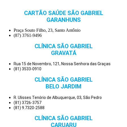
CARTÃO SAÚDE SÃO GABRIEL
GARANHUNS
Praça Souto Filho, 23, Santo Antônio
(87) 3761-9496
CLÍNICA SÃO GABRIEL
GRAVATÁ
Rua 15 de Novembro, 121, Nossa Senhora das Graças
(81) 3533-0910
CLÍNICA SÃO GABRIEL
BELO JARDIM
R. Ulisses Tenório de Albuquerque, 03, São Pedro
(81) 3726-3757
(81) 9.7320-2588
CLÍNICA SÃO GABRIEL
CARUARU