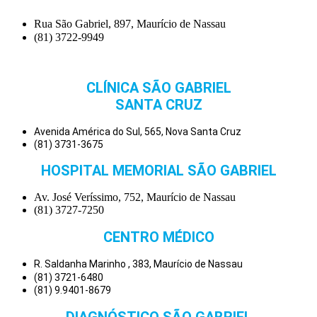
Rua São Gabriel, 897, Maurício de Nassau
(81) 3722-9949
CLÍNICA SÃO GABRIEL
SANTA CRUZ
Avenida América do Sul, 565, Nova Santa Cruz
(81) 3731-3675
HOSPITAL MEMORIAL SÃO GABRIEL
Av. José Veríssimo, 752, Maurício de Nassau
(81) 3727-7250
CENTRO MÉDICO
R. Saldanha Marinho , 383, Maurício de Nassau
(81) 3721-6480
(81) 9.9401-8679
DIAGNÓSTICO SÃO GABRIEL