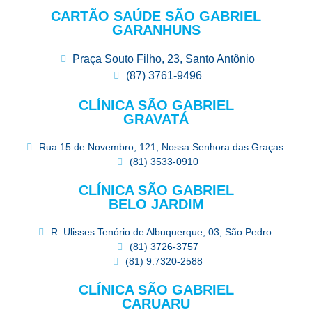
CARTÃO SAÚDE SÃO GABRIEL
GARANHUNS
Praça Souto Filho, 23, Santo Antônio
(87) 3761-9496
CLÍNICA SÃO GABRIEL
GRAVATÁ
Rua 15 de Novembro, 121, Nossa Senhora das Graças
(81) 3533-0910
CLÍNICA SÃO GABRIEL
BELO JARDIM
R. Ulisses Tenório de Albuquerque, 03, São Pedro
(81) 3726-3757
(81) 9.7320-2588
CLÍNICA SÃO GABRIEL
CARUARU