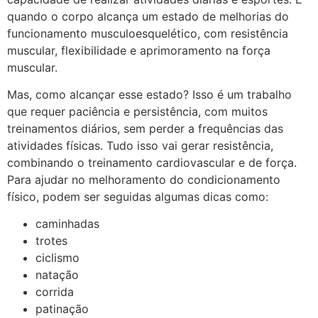
quando o corpo alcança um estado de melhorias do
funcionamento musculoesquelético, com resistência
muscular, flexibilidade e aprimoramento na força
muscular.
Mas, como alcançar esse estado? Isso é um trabalho
que requer paciência e persistência, com muitos
treinamentos diários, sem perder a frequências das
atividades físicas. Tudo isso vai gerar resistência,
combinando o treinamento cardiovascular e de força.
Para ajudar no melhoramento do condicionamento
físico, podem ser seguidas algumas dicas como:
caminhadas
trotes
ciclismo
natação
corrida
patinação