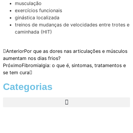
musculação
exercícios funcionais
ginástica localizada
treinos de mudanças de velocidades entre trotes e
caminhada (HIT)
Anterior
Por que as dores nas articulações e músculos
aumentam nos dias frios?
Próximo
Fibromialgia: o que é, sintomas, tratamentos e
se tem cura
Categorias