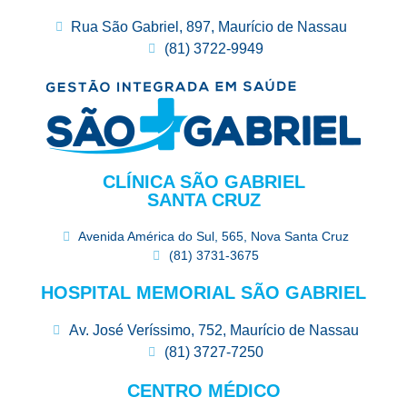
Rua São Gabriel, 897, Maurício de Nassau
(81) 3722-9949
CLÍNICA SÃO GABRIEL
SANTA CRUZ
Avenida América do Sul, 565, Nova Santa Cruz
(81) 3731-3675
HOSPITAL MEMORIAL SÃO GABRIEL
Av. José Veríssimo, 752, Maurício de Nassau
(81) 3727-7250
CENTRO MÉDICO