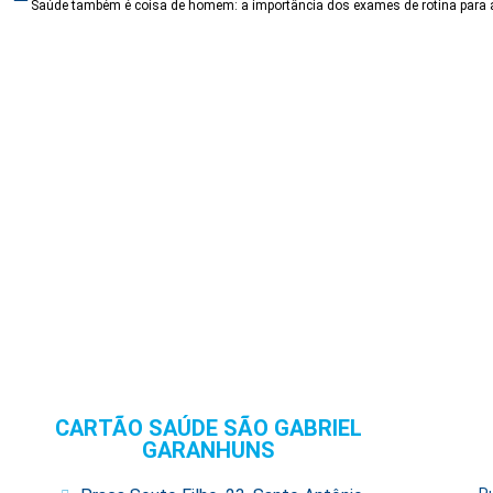
CARTÃO SAÚDE SÃO GABRIEL
GARANHUNS