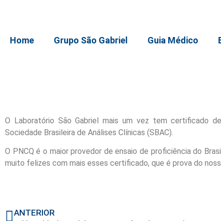
Home
Grupo São Gabriel
Guia Médico
O Laboratório São Gabriel mais um vez tem certificado d
Sociedade Brasileira de Análises Clínicas (SBAC).
O PNCQ é o maior provedor de ensaio de proficiência do Brasi
muito felizes com mais esses certificado, que é prova do nos
ANTERIOR