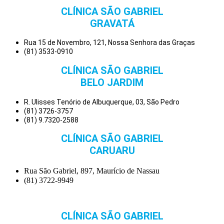
CLÍNICA SÃO GABRIEL
GRAVATÁ
Rua 15 de Novembro, 121, Nossa Senhora das Graças
(81) 3533-0910
CLÍNICA SÃO GABRIEL
BELO JARDIM
R. Ulisses Tenório de Albuquerque, 03, São Pedro
(81) 3726-3757
(81) 9.7320-2588
CLÍNICA SÃO GABRIEL
CARUARU
Rua São Gabriel, 897, Maurício de Nassau
(81) 3722-9949
CLÍNICA SÃO GABRIEL