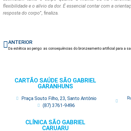
flexibilidade e o alívio da dor. É essencial contar com a orient
resposta do corpo
”, finaliza.
ANTERIOR
Da estética ao perigo: as consequências do bronzeamento artificial para a s
CARTÃO SAÚDE SÃO GABRIEL
GARANHUNS
Praça Souto Filho, 23, Santo Antônio
R
(87) 3761-9496
CLÍNICA SÃO GABRIEL
CARUARU