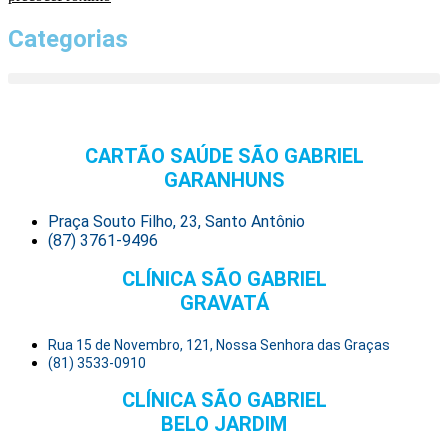
Categorias
CARTÃO SAÚDE SÃO GABRIEL
GARANHUNS
Praça Souto Filho, 23, Santo Antônio
(87) 3761-9496
CLÍNICA SÃO GABRIEL
GRAVATÁ
Rua 15 de Novembro, 121, Nossa Senhora das Graças
(81) 3533-0910
CLÍNICA SÃO GABRIEL
BELO JARDIM