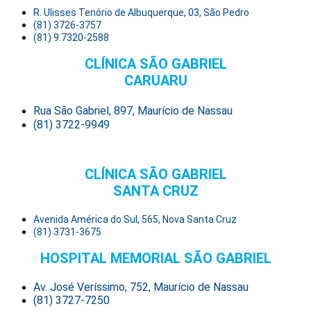
R. Ulisses Tenório de Albuquerque, 03, São Pedro
(81) 3726-3757
(81) 9.7320-2588
CLÍNICA SÃO GABRIEL
CARUARU
Rua São Gabriel, 897, Maurício de Nassau
(81) 3722-9949
CLÍNICA SÃO GABRIEL
SANTA CRUZ
Avenida América do Sul, 565, Nova Santa Cruz
(81) 3731-3675
HOSPITAL MEMORIAL SÃO GABRIEL
Av. José Veríssimo, 752, Maurício de Nassau
(81) 3727-7250