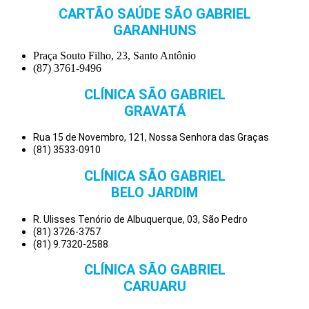
CARTÃO SAÚDE SÃO GABRIEL
GARANHUNS
Praça Souto Filho, 23, Santo Antônio
(87) 3761-9496
CLÍNICA SÃO GABRIEL
GRAVATÁ
Rua 15 de Novembro, 121, Nossa Senhora das Graças
(81) 3533-0910
CLÍNICA SÃO GABRIEL
BELO JARDIM
R. Ulisses Tenório de Albuquerque, 03, São Pedro
(81) 3726-3757
(81) 9.7320-2588
CLÍNICA SÃO GABRIEL
CARUARU