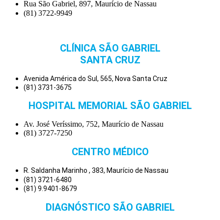
Rua São Gabriel, 897, Maurício de Nassau
(81) 3722-9949
CLÍNICA SÃO GABRIEL
SANTA CRUZ
Avenida América do Sul, 565, Nova Santa Cruz
(81) 3731-3675
HOSPITAL MEMORIAL SÃO GABRIEL
Av. José Veríssimo, 752, Maurício de Nassau
(81) 3727-7250
CENTRO MÉDICO
R. Saldanha Marinho , 383, Maurício de Nassau
(81) 3721-6480
(81) 9.9401-8679
DIAGNÓSTICO SÃO GABRIEL