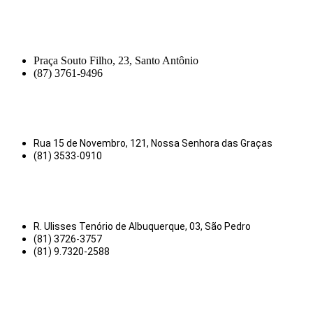
Praça Souto Filho, 23, Santo Antônio
(87) 3761-9496
Rua 15 de Novembro, 121, Nossa Senhora das Graças
(81) 3533-0910
R. Ulisses Tenório de Albuquerque, 03, São Pedro
(81) 3726-3757
(81) 9.7320-2588