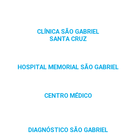
CLÍNICA SÃO GABRIEL
SANTA CRUZ
HOSPITAL MEMORIAL SÃO GABRIEL
CENTRO MÉDICO
DIAGNÓSTICO SÃO GABRIEL