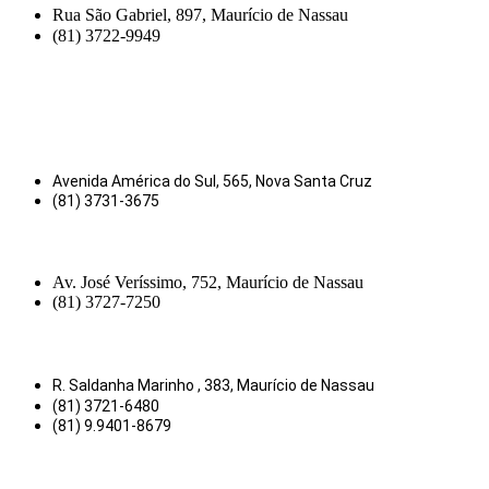
Rua São Gabriel, 897, Maurício de Nassau
(81) 3722-9949
Avenida América do Sul, 565, Nova Santa Cruz
(81) 3731-3675
Av. José Veríssimo, 752, Maurício de Nassau
(81) 3727-7250
R. Saldanha Marinho , 383, Maurício de Nassau
(81) 3721-6480
(81) 9.9401-8679