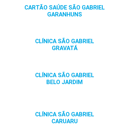
CARTÃO SAÚDE SÃO GABRIEL
GARANHUNS
CLÍNICA SÃO GABRIEL
GRAVATÁ
CLÍNICA SÃO GABRIEL
BELO JARDIM
CLÍNICA SÃO GABRIEL
CARUARU