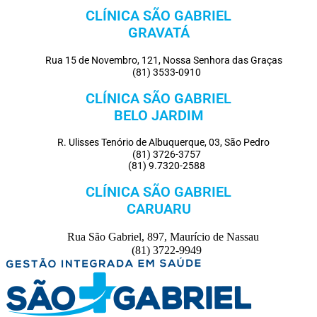
CLÍNICA SÃO GABRIEL
GRAVATÁ
Rua 15 de Novembro, 121, Nossa Senhora das Graças
(81) 3533-0910
CLÍNICA SÃO GABRIEL
BELO JARDIM
R. Ulisses Tenório de Albuquerque, 03, São Pedro
(81) 3726-3757
(81) 9.7320-2588
CLÍNICA SÃO GABRIEL
CARUARU
Rua São Gabriel, 897, Maurício de Nassau
(81) 3722-9949