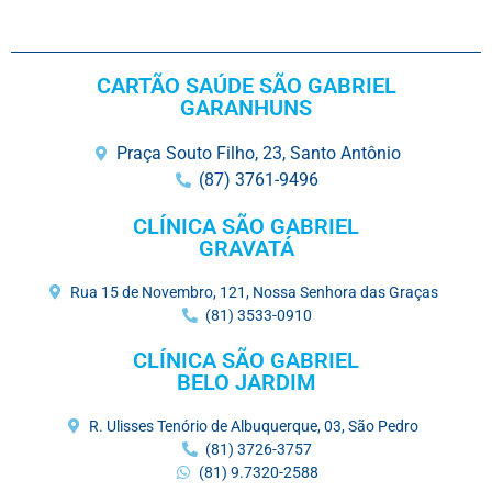
CARTÃO SAÚDE SÃO GABRIEL
GARANHUNS
Praça Souto Filho, 23, Santo Antônio
(87) 3761-9496
CLÍNICA SÃO GABRIEL
GRAVATÁ
Rua 15 de Novembro, 121, Nossa Senhora das Graças
(81) 3533-0910
CLÍNICA SÃO GABRIEL
BELO JARDIM
R. Ulisses Tenório de Albuquerque, 03, São Pedro
(81) 3726-3757
(81) 9.7320-2588