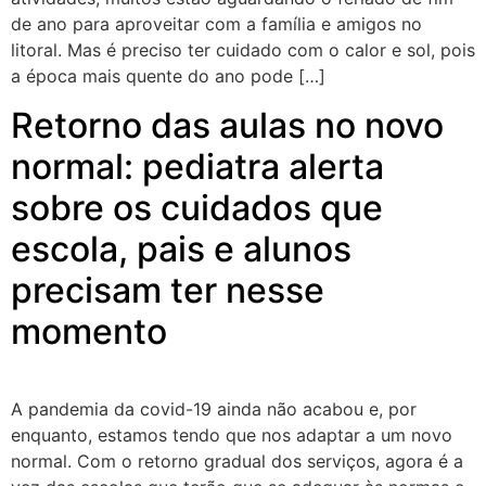
de ano para aproveitar com a família e amigos no
litoral. Mas é preciso ter cuidado com o calor e sol, pois
a época mais quente do ano pode […]
Retorno das aulas no novo
normal: pediatra alerta
sobre os cuidados que
escola, pais e alunos
precisam ter nesse
momento
A pandemia da covid-19 ainda não acabou e, por
enquanto, estamos tendo que nos adaptar a um novo
normal. Com o retorno gradual dos serviços, agora é a