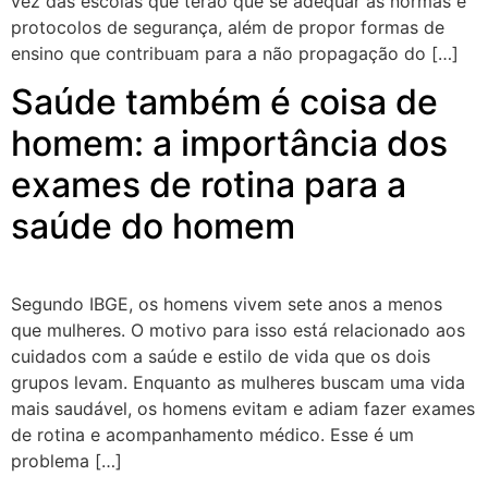
vez das escolas que terão que se adequar às normas e
protocolos de segurança, além de propor formas de
ensino que contribuam para a não propagação do […]
Saúde também é coisa de
homem: a importância dos
exames de rotina para a
saúde do homem
Segundo IBGE, os homens vivem sete anos a menos
que mulheres. O motivo para isso está relacionado aos
cuidados com a saúde e estilo de vida que os dois
grupos levam. Enquanto as mulheres buscam uma vida
mais saudável, os homens evitam e adiam fazer exames
de rotina e acompanhamento médico. Esse é um
problema […]