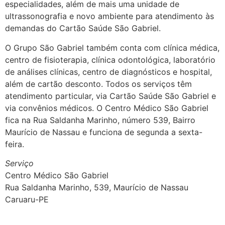
especialidades, além de mais uma unidade de
ultrassonografia e novo ambiente para atendimento às
demandas do Cartão Saúde São Gabriel.
O Grupo São Gabriel também conta com clínica médica,
centro de fisioterapia, clínica odontológica, laboratório
de análises clínicas, centro de diagnósticos e hospital,
além de cartão desconto. Todos os serviços têm
atendimento particular, via Cartão Saúde São Gabriel e
via convênios médicos. O Centro Médico São Gabriel
fica na Rua Saldanha Marinho, número 539, Bairro
Maurício de Nassau e funciona de segunda a sexta-
feira.
Serviço
Centro Médico São Gabriel
Rua Saldanha Marinho, 539, Maurício de Nassau
Caruaru-PE