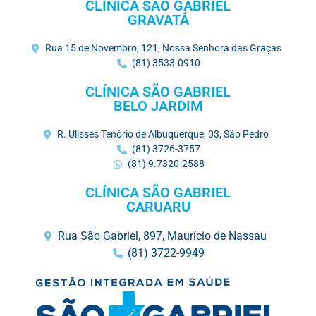
CLÍNICA SÃO GABRIEL
GRAVATÁ
Rua 15 de Novembro, 121, Nossa Senhora das Graças
(81) 3533-0910
CLÍNICA SÃO GABRIEL
BELO JARDIM
R. Ulisses Tenório de Albuquerque, 03, São Pedro
(81) 3726-3757
(81) 9.7320-2588
CLÍNICA SÃO GABRIEL
CARUARU
Rua São Gabriel, 897, Maurício de Nassau
(81) 3722-9949