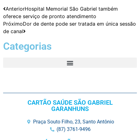
Anterior
Hospital Memorial São Gabriel também
oferece serviço de pronto atendimento
Próximo
Dor de dente pode ser tratada em única sessão
de canal
Categorias
CARTÃO SAÚDE SÃO GABRIEL
GARANHUNS
Praça Souto Filho, 23, Santo Antônio
(87) 3761-9496