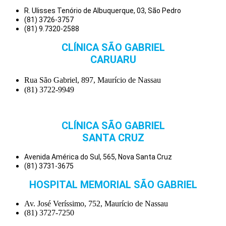
R. Ulisses Tenório de Albuquerque, 03, São Pedro
(81) 3726-3757
(81) 9.7320-2588
CLÍNICA SÃO GABRIEL
CARUARU
Rua São Gabriel, 897, Maurício de Nassau
(81) 3722-9949
CLÍNICA SÃO GABRIEL
SANTA CRUZ
Avenida América do Sul, 565, Nova Santa Cruz
(81) 3731-3675
HOSPITAL MEMORIAL SÃO GABRIEL
Av. José Veríssimo, 752, Maurício de Nassau
(81) 3727-7250