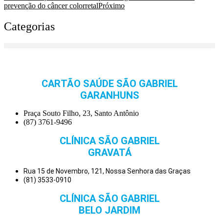
prevenção do câncer colorretal
Próximo
Categorias
CARTÃO SAÚDE SÃO GABRIEL
GARANHUNS
Praça Souto Filho, 23, Santo Antônio
(87) 3761-9496
CLÍNICA SÃO GABRIEL
GRAVATÁ
Rua 15 de Novembro, 121, Nossa Senhora das Graças
(81) 3533-0910
CLÍNICA SÃO GABRIEL
BELO JARDIM