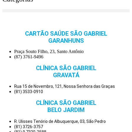
CARTÃO SAÚDE SÃO GABRIEL
GARANHUNS
Praça Souto Filho, 23, Santo Antônio
(87) 3761-9496
CLÍNICA SÃO GABRIEL
GRAVATÁ
Rua 15 de Novembro, 121, Nossa Senhora das Graças
(81) 3533-0910
CLÍNICA SÃO GABRIEL
BELO JARDIM
R. Ulisses Tenório de Albuquerque, 03, São Pedro
(81) 3726-3757
(81) 9.7320-2588