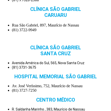
CLÍNICA SÃO GABRIEL
CARUARU
Rua São Gabriel, 897, Maurício de Nassau
(81) 3722-9949
CLÍNICA SÃO GABRIEL
SANTA CRUZ
Avenida América do Sul, 565, Nova Santa Cruz
(81) 3731-3675
HOSPITAL MEMORIAL SÃO GABRIEL
Av. José Veríssimo, 752, Maurício de Nassau
(81) 3727-7250
CENTRO MÉDICO
R. Saldanha Marinho , 383, Maurício de Nassau