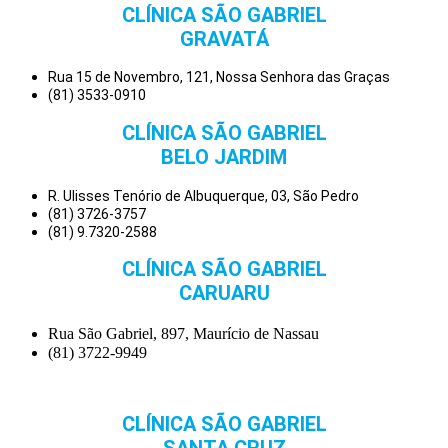
CLÍNICA SÃO GABRIEL
GRAVATÁ
Rua 15 de Novembro, 121, Nossa Senhora das Graças
(81) 3533-0910
CLÍNICA SÃO GABRIEL
BELO JARDIM
R. Ulisses Tenório de Albuquerque, 03, São Pedro
(81) 3726-3757
(81) 9.7320-2588
CLÍNICA SÃO GABRIEL
CARUARU
Rua São Gabriel, 897, Maurício de Nassau
(81) 3722-9949
CLÍNICA SÃO GABRIEL