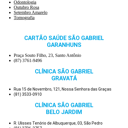
Odontologia
Outubro Rosa
Setembro Amarelo
Tomografia
CARTÃO SAÚDE SÃO GABRIEL
GARANHUNS
Praça Souto Filho, 23, Santo Antônio
(87) 3761-9496
CLÍNICA SÃO GABRIEL
GRAVATÁ
Rua 15 de Novembro, 121, Nossa Senhora das Graças
(81) 3533-0910
CLÍNICA SÃO GABRIEL
BELO JARDIM
R. Ulisses Tenório de Albuquerque, 03, São Pedro