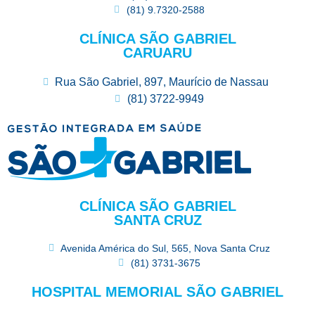
(81) 9.7320-2588
CLÍNICA SÃO GABRIEL
CARUARU
Rua São Gabriel, 897, Maurício de Nassau
(81) 3722-9949
CLÍNICA SÃO GABRIEL
SANTA CRUZ
Avenida América do Sul, 565, Nova Santa Cruz
(81) 3731-3675
HOSPITAL MEMORIAL SÃO GABRIEL