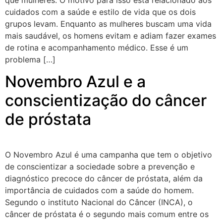
cuidados com a saúde e estilo de vida que os dois
grupos levam. Enquanto as mulheres buscam uma vida
mais saudável, os homens evitam e adiam fazer exames
de rotina e acompanhamento médico. Esse é um
problema […]
Novembro Azul e a
conscientização do câncer
de próstata
O Novembro Azul é uma campanha que tem o objetivo
de conscientizar a sociedade sobre a prevenção e
diagnóstico precoce do câncer de próstata, além da
importância de cuidados com a saúde do homem.
Segundo o instituto Nacional do Câncer (INCA), o
câncer de próstata é o segundo mais comum entre os