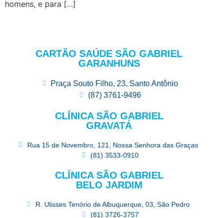
homens, e para […]
CARTÃO SAÚDE SÃO GABRIEL
GARANHUNS
Praça Souto Filho, 23, Santo Antônio
(87) 3761-9496
CLÍNICA SÃO GABRIEL
GRAVATÁ
Rua 15 de Novembro, 121, Nossa Senhora das Graças
(81) 3533-0910
CLÍNICA SÃO GABRIEL
BELO JARDIM
R. Ulisses Tenório de Albuquerque, 03, São Pedro
(81) 3726-3757