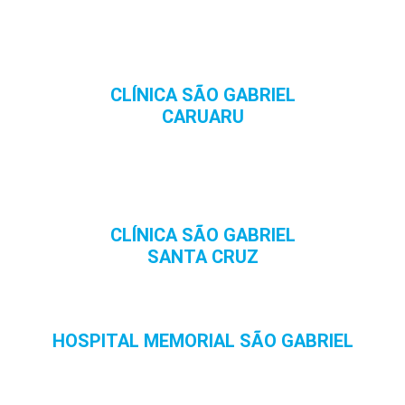
CLÍNICA SÃO GABRIEL
CARUARU
CLÍNICA SÃO GABRIEL
SANTA CRUZ
HOSPITAL MEMORIAL SÃO GABRIEL