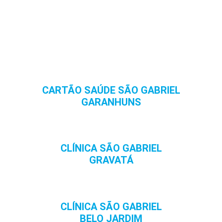
CARTÃO SAÚDE SÃO GABRIEL
GARANHUNS
CLÍNICA SÃO GABRIEL
GRAVATÁ
CLÍNICA SÃO GABRIEL
BELO JARDIM