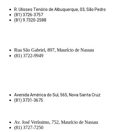
R. Ulisses Tenório de Albuquerque, 03, São Pedro
(81) 3726-3757
(81) 9.7320-2588
Rua São Gabriel, 897, Maurício de Nassau
(81) 3722-9949
Avenida América do Sul, 565, Nova Santa Cruz
(81) 3731-3675
Av. José Veríssimo, 752, Maurício de Nassau
(81) 3727-7250