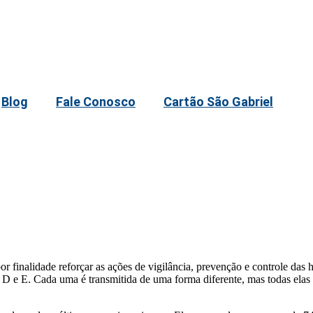
Blog
Fale Conosco
Cartão São Gabriel
finalidade reforçar as ações de vigilância, prevenção e controle das he
, D e E. Cada uma é transmitida de uma forma diferente, mas todas ela