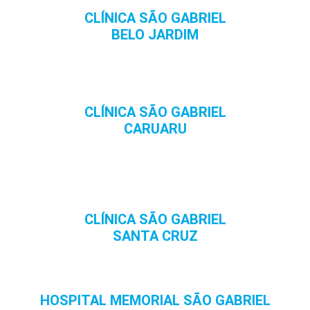
CLÍNICA SÃO GABRIEL
BELO JARDIM
CLÍNICA SÃO GABRIEL
CARUARU
CLÍNICA SÃO GABRIEL
SANTA CRUZ
HOSPITAL MEMORIAL SÃO GABRIEL