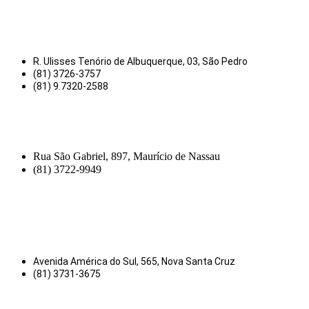
R. Ulisses Tenório de Albuquerque, 03, São Pedro
(81) 3726-3757
(81) 9.7320-2588
Rua São Gabriel, 897, Maurício de Nassau
(81) 3722-9949
Avenida América do Sul, 565, Nova Santa Cruz
(81) 3731-3675