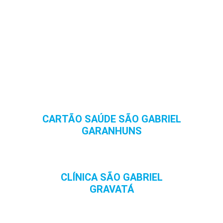
CARTÃO SAÚDE SÃO GABRIEL
GARANHUNS
CLÍNICA SÃO GABRIEL
GRAVATÁ