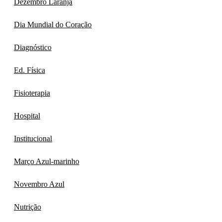
Dezembro Laranja
Dia Mundial do Coração
Diagnóstico
Ed. Física
Fisioterapia
Hospital
Institucional
Março Azul-marinho
Novembro Azul
Nutrição