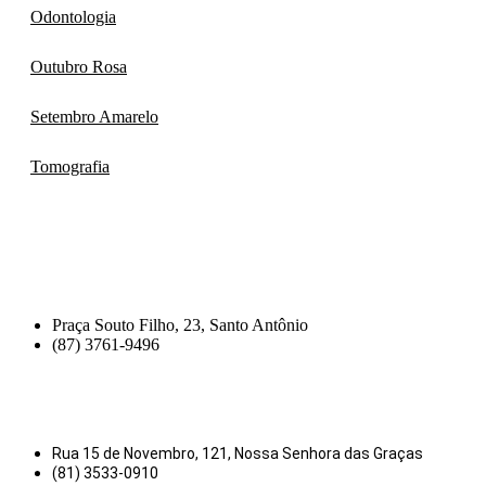
Odontologia
Outubro Rosa
Setembro Amarelo
Tomografia
Praça Souto Filho, 23, Santo Antônio
(87) 3761-9496
Rua 15 de Novembro, 121, Nossa Senhora das Graças
(81) 3533-0910