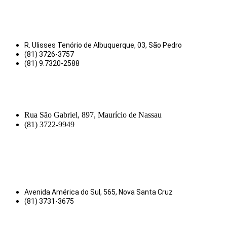
R. Ulisses Tenório de Albuquerque, 03, São Pedro
(81) 3726-3757
(81) 9.7320-2588
Rua São Gabriel, 897, Maurício de Nassau
(81) 3722-9949
Avenida América do Sul, 565, Nova Santa Cruz
(81) 3731-3675