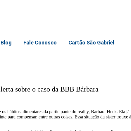
Blog
Fale Conosco
Cartão São Gabriel
alerta sobre o caso da BBB Bárbara
os hábitos alimentares da participante do reality, Bárbara Heck. Ela já
inte para compensar, entre outras coisas. Essa situação da sister trouxe 