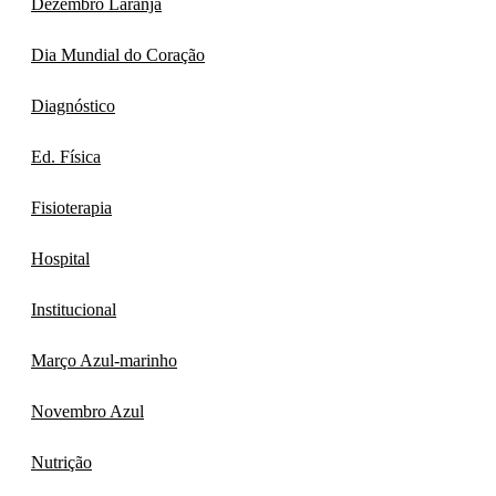
Dezembro Laranja
Dia Mundial do Coração
Diagnóstico
Ed. Física
Fisioterapia
Hospital
Institucional
Março Azul-marinho
Novembro Azul
Nutrição