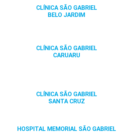
CLÍNICA SÃO GABRIEL
BELO JARDIM
CLÍNICA SÃO GABRIEL
CARUARU
CLÍNICA SÃO GABRIEL
SANTA CRUZ
HOSPITAL MEMORIAL SÃO GABRIEL