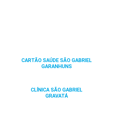
CARTÃO SAÚDE SÃO GABRIEL
GARANHUNS
CLÍNICA SÃO GABRIEL
GRAVATÁ