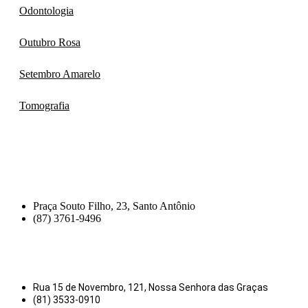
Odontologia
Outubro Rosa
Setembro Amarelo
Tomografia
Praça Souto Filho, 23, Santo Antônio
(87) 3761-9496
Rua 15 de Novembro, 121, Nossa Senhora das Graças
(81) 3533-0910