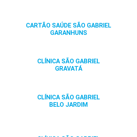
CARTÃO SAÚDE SÃO GABRIEL
GARANHUNS
CLÍNICA SÃO GABRIEL
GRAVATÁ
CLÍNICA SÃO GABRIEL
BELO JARDIM