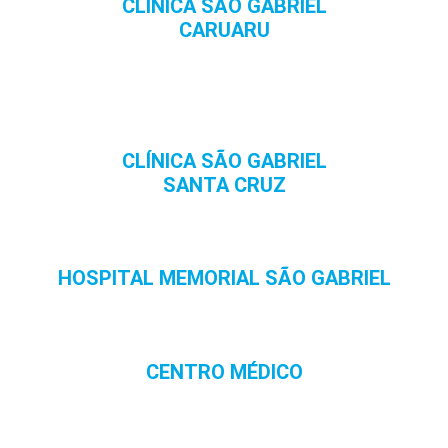
CLÍNICA SÃO GABRIEL
CARUARU
CLÍNICA SÃO GABRIEL
SANTA CRUZ
HOSPITAL MEMORIAL SÃO GABRIEL
CENTRO MÉDICO