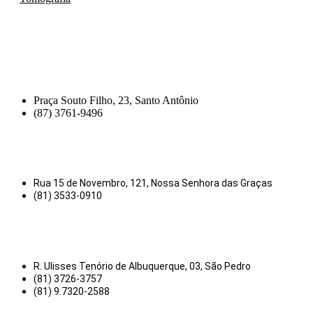
Praça Souto Filho, 23, Santo Antônio
(87) 3761-9496
Rua 15 de Novembro, 121, Nossa Senhora das Graças
(81) 3533-0910
R. Ulisses Tenório de Albuquerque, 03, São Pedro
(81) 3726-3757
(81) 9.7320-2588