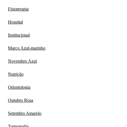
Fisioterapia
Hospital
Institucional
Março Azul-marinho
Novembro Azul
Nutrição
Odontologia
Outubro Rosa
Setembro Amarelo
Tomografia