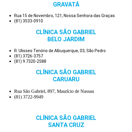
GRAVATÁ
Rua 15 de Novembro, 121, Nossa Senhora das Graças
(81) 3533-0910
CLÍNICA SÃO GABRIEL
BELO JARDIM
R. Ulisses Tenório de Albuquerque, 03, São Pedro
(81) 3726-3757
(81) 9.7320-2588
CLÍNICA SÃO GABRIEL
CARUARU
Rua São Gabriel, 897, Maurício de Nassau
(81) 3722-9949
CLÍNICA SÃO GABRIEL
SANTA CRUZ