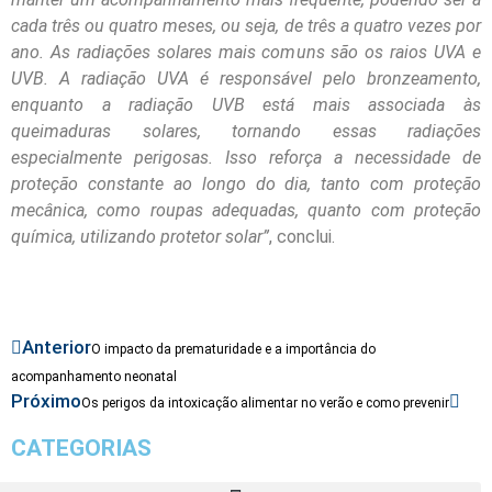
cada três ou quatro meses, ou seja, de três a quatro vezes por
ano. As radiações solares mais comuns são os raios UVA e
UVB. A radiação UVA é responsável pelo bronzeamento,
enquanto a radiação UVB está mais associada às
queimaduras solares, tornando essas radiações
especialmente perigosas. Isso reforça a necessidade de
proteção constante ao longo do dia, tanto com proteção
mecânica, como roupas adequadas, quanto com proteção
química, utilizando protetor solar”
, conclui.
Anterior
O impacto da prematuridade e a importância do
acompanhamento neonatal
Próximo
Os perigos da intoxicação alimentar no verão e como prevenir
CATEGORIAS