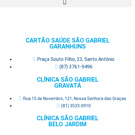
CARTÃO SAÚDE SÃO GABRIEL
GARANHUNS
Praça Souto Filho, 23, Santo Antônio
(87) 3761-9496
CLÍNICA SÃO GABRIEL
GRAVATÁ
Rua 15 de Novembro, 121, Nossa Senhora das Graças
(81) 3533-0910
CLÍNICA SÃO GABRIEL
BELO JARDIM