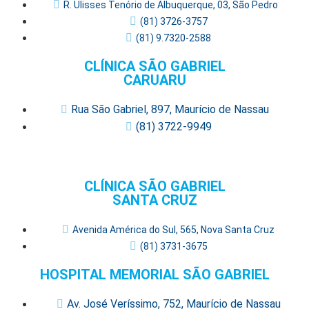
R. Ulisses Tenório de Albuquerque, 03, São Pedro
(81) 3726-3757
(81) 9.7320-2588
CLÍNICA SÃO GABRIEL
CARUARU
Rua São Gabriel, 897, Maurício de Nassau
(81) 3722-9949
CLÍNICA SÃO GABRIEL
SANTA CRUZ
Avenida América do Sul, 565, Nova Santa Cruz
(81) 3731-3675
HOSPITAL MEMORIAL SÃO GABRIEL
Av. José Veríssimo, 752, Maurício de Nassau