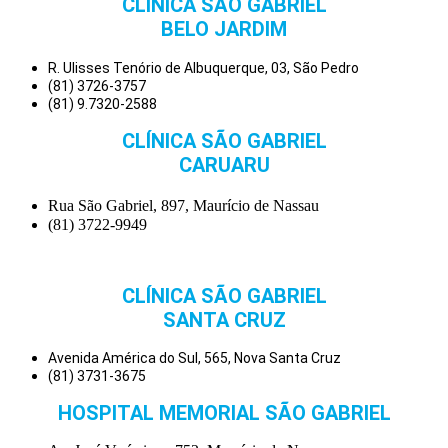
CLÍNICA SÃO GABRIEL
BELO JARDIM
R. Ulisses Tenório de Albuquerque, 03, São Pedro
(81) 3726-3757
(81) 9.7320-2588
CLÍNICA SÃO GABRIEL
CARUARU
Rua São Gabriel, 897, Maurício de Nassau
(81) 3722-9949
CLÍNICA SÃO GABRIEL
SANTA CRUZ
Avenida América do Sul, 565, Nova Santa Cruz
(81) 3731-3675
HOSPITAL MEMORIAL SÃO GABRIEL