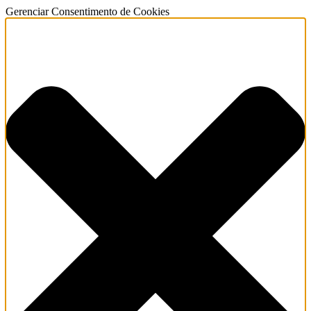
Gerenciar Consentimento de Cookies