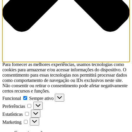
Para fornecer as melhores experiências, usamos tecnologias como
cookies para armazenar e/ou acessar informações do dispositivo. O
consentimento para essas tecnologias nos permitirá processar dados
como comportamento de navegação ou IDs exclusivos neste site.
Não consentir ou retirar o consentimento pode afetar negativamente
certos recursos e funções.
Funcional
Sempre ativo
Preferências
Estatísticas
Marketing