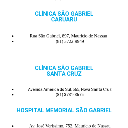
CLÍNICA SÃO GABRIEL
CARUARU
Rua São Gabriel, 897, Maurício de Nassau
(81) 3722-9949
CLÍNICA SÃO GABRIEL
SANTA CRUZ
Avenida América do Sul, 565, Nova Santa Cruz
(81) 3731-3675
HOSPITAL MEMORIAL SÃO GABRIEL
Av. José Veríssimo, 752, Maurício de Nassau