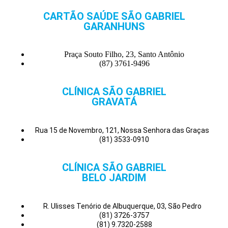
CARTÃO SAÚDE SÃO GABRIEL
GARANHUNS
Praça Souto Filho, 23, Santo Antônio
(87) 3761-9496
CLÍNICA SÃO GABRIEL
GRAVATÁ
Rua 15 de Novembro, 121, Nossa Senhora das Graças
(81) 3533-0910
CLÍNICA SÃO GABRIEL
BELO JARDIM
R. Ulisses Tenório de Albuquerque, 03, São Pedro
(81) 3726-3757
(81) 9.7320-2588