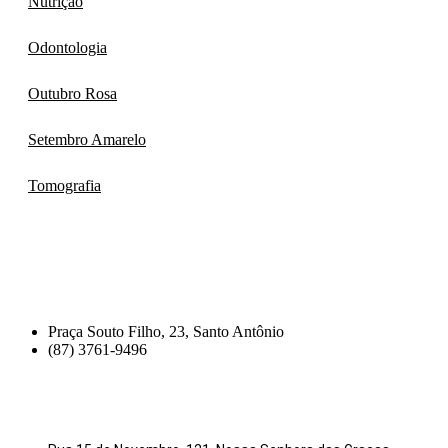
Nutrição
Odontologia
Outubro Rosa
Setembro Amarelo
Tomografia
Praça Souto Filho, 23, Santo Antônio
(87) 3761-9496