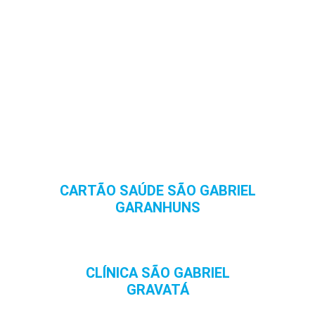
CARTÃO SAÚDE SÃO GABRIEL
GARANHUNS
CLÍNICA SÃO GABRIEL
GRAVATÁ