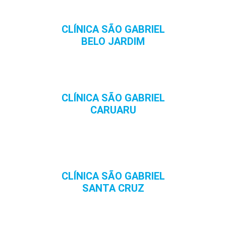
CLÍNICA SÃO GABRIEL
BELO JARDIM
CLÍNICA SÃO GABRIEL
CARUARU
CLÍNICA SÃO GABRIEL
SANTA CRUZ