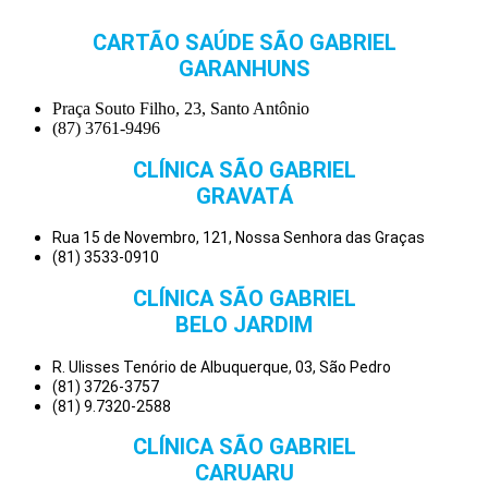
CARTÃO SAÚDE SÃO GABRIEL
GARANHUNS
Praça Souto Filho, 23, Santo Antônio
(87) 3761-9496
CLÍNICA SÃO GABRIEL
GRAVATÁ
Rua 15 de Novembro, 121, Nossa Senhora das Graças
(81) 3533-0910
CLÍNICA SÃO GABRIEL
BELO JARDIM
R. Ulisses Tenório de Albuquerque, 03, São Pedro
(81) 3726-3757
(81) 9.7320-2588
CLÍNICA SÃO GABRIEL
CARUARU