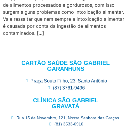
de alimentos processados e gordurosos, com isso
surgem alguns problemas como intoxicação alimentar.
Vale ressaltar que nem sempre a intoxicação alimentar
é causada por conta da ingestão de alimentos
contaminados. […]
CARTÃO SAÚDE SÃO GABRIEL
GARANHUNS
Praça Souto Filho, 23, Santo Antônio
(87) 3761-9496
CLÍNICA SÃO GABRIEL
GRAVATÁ
Rua 15 de Novembro, 121, Nossa Senhora das Graças
(81) 3533-0910