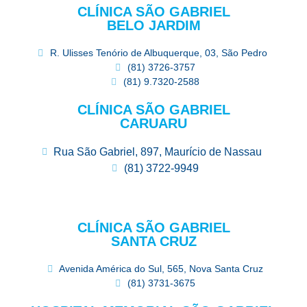
CLÍNICA SÃO GABRIEL
BELO JARDIM
R. Ulisses Tenório de Albuquerque, 03, São Pedro
(81) 3726-3757
(81) 9.7320-2588
CLÍNICA SÃO GABRIEL
CARUARU
Rua São Gabriel, 897, Maurício de Nassau
(81) 3722-9949
CLÍNICA SÃO GABRIEL
SANTA CRUZ
Avenida América do Sul, 565, Nova Santa Cruz
(81) 3731-3675