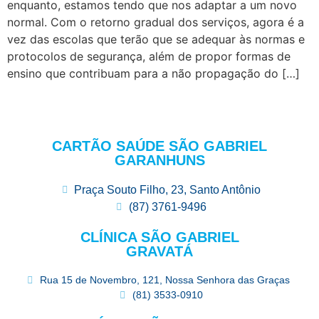
enquanto, estamos tendo que nos adaptar a um novo
normal. Com o retorno gradual dos serviços, agora é a
vez das escolas que terão que se adequar às normas e
protocolos de segurança, além de propor formas de
ensino que contribuam para a não propagação do […]
CARTÃO SAÚDE SÃO GABRIEL
GARANHUNS
Praça Souto Filho, 23, Santo Antônio
(87) 3761-9496
CLÍNICA SÃO GABRIEL
GRAVATÁ
Rua 15 de Novembro, 121, Nossa Senhora das Graças
(81) 3533-0910