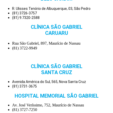
R. Ulisses Tenório de Albuquerque, 03, São Pedro
(81) 3726-3757
(81) 9.7320-2588
CLÍNICA SÃO GABRIEL
CARUARU
Rua São Gabriel, 897, Maurício de Nassau
(81) 3722-9949
CLÍNICA SÃO GABRIEL
SANTA CRUZ
Avenida América do Sul, 565, Nova Santa Cruz
(81) 3731-3675
HOSPITAL MEMORIAL SÃO GABRIEL
Av. José Veríssimo, 752, Maurício de Nassau
(81) 3727-7250