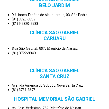
BELO JARDIM
R. Ulisses Tenório de Albuquerque, 03, São Pedro
(81) 3726-3757
(81) 9.7320-2588
CLÍNICA SÃO GABRIEL
CARUARU
Rua São Gabriel, 897, Maurício de Nassau
(81) 3722-9949
CLÍNICA SÃO GABRIEL
SANTA CRUZ
Avenida América do Sul, 565, Nova Santa Cruz
(81) 3731-3675
HOSPITAL MEMORIAL SÃO GABRIEL
Av. José Veríssimo, 752, Maurício de Nassau