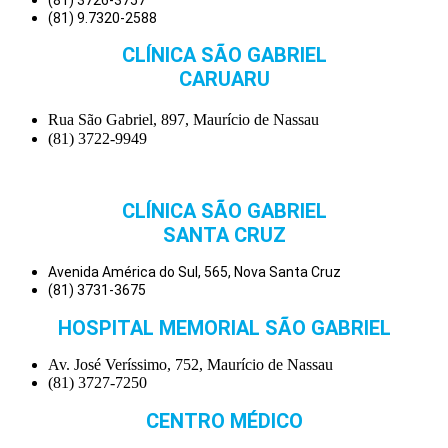
(81) 9.7320-2588
CLÍNICA SÃO GABRIEL
CARUARU
Rua São Gabriel, 897, Maurício de Nassau
(81) 3722-9949
CLÍNICA SÃO GABRIEL
SANTA CRUZ
Avenida América do Sul, 565, Nova Santa Cruz
(81) 3731-3675
HOSPITAL MEMORIAL SÃO GABRIEL
Av. José Veríssimo, 752, Maurício de Nassau
(81) 3727-7250
CENTRO MÉDICO