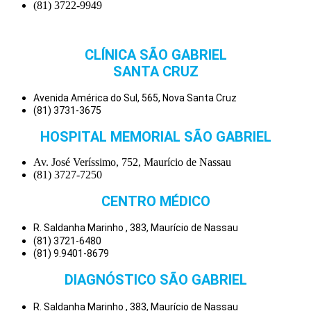
(81) 3722-9949
CLÍNICA SÃO GABRIEL
SANTA CRUZ
Avenida América do Sul, 565, Nova Santa Cruz
(81) 3731-3675
HOSPITAL MEMORIAL SÃO GABRIEL
Av. José Veríssimo, 752, Maurício de Nassau
(81) 3727-7250
CENTRO MÉDICO
R. Saldanha Marinho , 383, Maurício de Nassau
(81) 3721-6480
(81) 9.9401-8679
DIAGNÓSTICO SÃO GABRIEL
R. Saldanha Marinho , 383, Maurício de Nassau