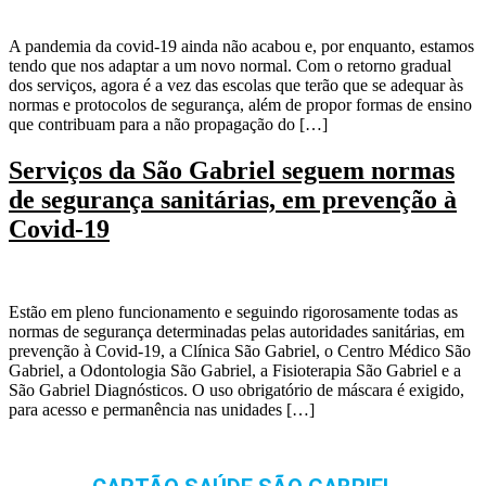
A pandemia da covid-19 ainda não acabou e, por enquanto, estamos
tendo que nos adaptar a um novo normal. Com o retorno gradual
dos serviços, agora é a vez das escolas que terão que se adequar às
normas e protocolos de segurança, além de propor formas de ensino
que contribuam para a não propagação do […]
Serviços da São Gabriel seguem normas
de segurança sanitárias, em prevenção à
Covid-19
Estão em pleno funcionamento e seguindo rigorosamente todas as
normas de segurança determinadas pelas autoridades sanitárias, em
prevenção à Covid-19, a Clínica São Gabriel, o Centro Médico São
Gabriel, a Odontologia São Gabriel, a Fisioterapia São Gabriel e a
São Gabriel Diagnósticos. O uso obrigatório de máscara é exigido,
para acesso e permanência nas unidades […]