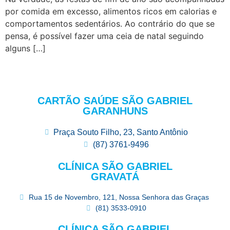
por comida em excesso, alimentos ricos em calorias e
comportamentos sedentários. Ao contrário do que se
pensa, é possível fazer uma ceia de natal seguindo
alguns […]
CARTÃO SAÚDE SÃO GABRIEL
GARANHUNS
Praça Souto Filho, 23, Santo Antônio
(87) 3761-9496
CLÍNICA SÃO GABRIEL
GRAVATÁ
Rua 15 de Novembro, 121, Nossa Senhora das Graças
(81) 3533-0910
CLÍNICA SÃO GABRIEL