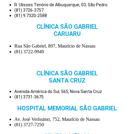
R. Ulisses Tenório de Albuquerque, 03, São Pedro
(81) 3726-3757
(81) 9.7320-2588
CLÍNICA SÃO GABRIEL
CARUARU
Rua São Gabriel, 897, Maurício de Nassau
(81) 3722-9949
CLÍNICA SÃO GABRIEL
SANTA CRUZ
Avenida América do Sul, 565, Nova Santa Cruz
(81) 3731-3675
HOSPITAL MEMORIAL SÃO GABRIEL
Av. José Veríssimo, 752, Maurício de Nassau
(81) 3727-7250