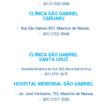
(81) 9.7320-2588
CLÍNICA SÃO GABRIEL
CARUARU
Rua São Gabriel, 897, Maurício de Nassau
(81) 3722-9949
CLÍNICA SÃO GABRIEL
SANTA CRUZ
Avenida América do Sul, 565, Nova Santa Cruz
(81) 3731-3675
HOSPITAL MEMORIAL SÃO GABRIEL
Av. José Veríssimo, 752, Maurício de Nassau
(81) 3727-7250