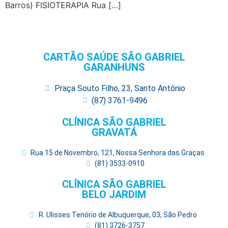
Barros) FISIOTERAPIA Rua […]
CARTÃO SAÚDE SÃO GABRIEL
GARANHUNS
Praça Souto Filho, 23, Santo Antônio
(87) 3761-9496
CLÍNICA SÃO GABRIEL
GRAVATÁ
Rua 15 de Novembro, 121, Nossa Senhora das Graças
(81) 3533-0910
CLÍNICA SÃO GABRIEL
BELO JARDIM
R. Ulisses Tenório de Albuquerque, 03, São Pedro
(81) 3726-3757