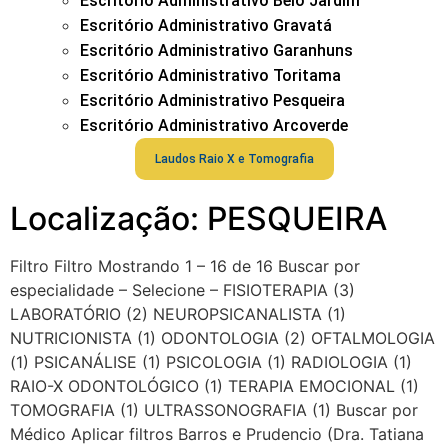
Escritório Administrativo Belo Jardim
Escritório Administrativo Gravatá
Escritório Administrativo Garanhuns
Escritório Administrativo Toritama
Escritório Administrativo Pesqueira
Escritório Administrativo Arcoverde
Laudos Raio X e Tomografia
Localização: PESQUEIRA
Filtro Filtro Mostrando 1 – 16 de 16 Buscar por
especialidade – Selecione – FISIOTERAPIA (3)
LABORATÓRIO (2) NEUROPSICANALISTA (1)
NUTRICIONISTA (1) ODONTOLOGIA (2) OFTALMOLOGIA
(1) PSICANÁLISE (1) PSICOLOGIA (1) RADIOLOGIA (1)
RAIO-X ODONTOLÓGICO (1) TERAPIA EMOCIONAL (1)
TOMOGRAFIA (1) ULTRASSONOGRAFIA (1) Buscar por
Médico Aplicar filtros Barros e Prudencio (Dra. Tatiana