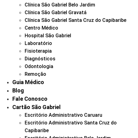
Clínica São Gabriel Belo Jardim
Clínica São Gabriel Gravatá
Clínica São Gabriel Santa Cruz do Capibaribe
Centro Médico
Hospital São Gabriel
Laboratório
Fisioterapia
Diagnósticos
Odontologia
Remoção
Guia Médico
Blog
Fale Conosco
Cartão São Gabriel
Escritório Administrativo Caruaru
Escritório Administrativo Santa Cruz do
Capibaribe