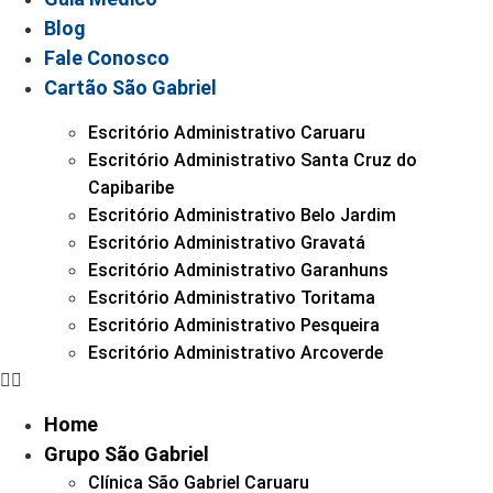
Blog
Fale Conosco
Cartão São Gabriel
Escritório Administrativo Caruaru
Escritório Administrativo Santa Cruz do
Capibaribe
Escritório Administrativo Belo Jardim
Escritório Administrativo Gravatá
Escritório Administrativo Garanhuns
Escritório Administrativo Toritama
Escritório Administrativo Pesqueira
Escritório Administrativo Arcoverde
Home
Grupo São Gabriel
Clínica São Gabriel Caruaru