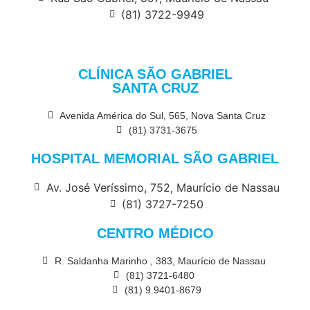
(81) 3722-9949
CLÍNICA SÃO GABRIEL
SANTA CRUZ
Avenida América do Sul, 565, Nova Santa Cruz
(81) 3731-3675
HOSPITAL MEMORIAL SÃO GABRIEL
Av. José Veríssimo, 752, Maurício de Nassau
(81) 3727-7250
CENTRO MÉDICO
R. Saldanha Marinho , 383, Maurício de Nassau
(81) 3721-6480
(81) 9.9401-8679