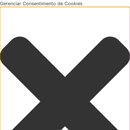
Gerenciar Consentimento de Cookies