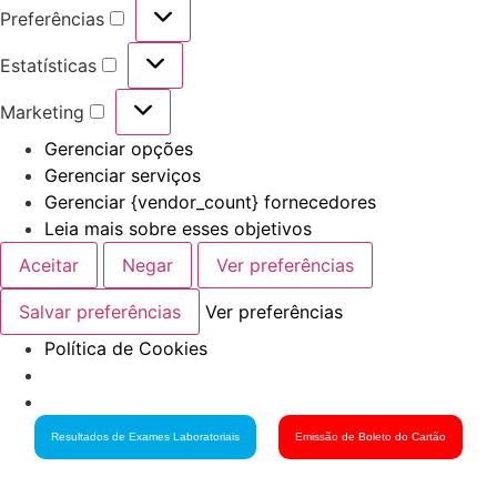
Preferências
Estatísticas
Marketing
Gerenciar opções
Gerenciar serviços
Gerenciar {vendor_count} fornecedores
Leia mais sobre esses objetivos
Aceitar
Negar
Ver preferências
Salvar preferências
Ver preferências
Política de Cookies
Resultados de Exames Laboratoriais
Emissão de Boleto do Cartão