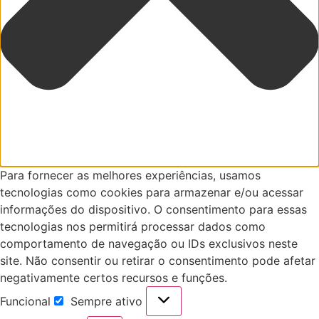
Para fornecer as melhores experiências, usamos
tecnologias como cookies para armazenar e/ou acessar
informações do dispositivo. O consentimento para essas
tecnologias nos permitirá processar dados como
comportamento de navegação ou IDs exclusivos neste
site. Não consentir ou retirar o consentimento pode afetar
negativamente certos recursos e funções.
Funcional
Sempre ativo