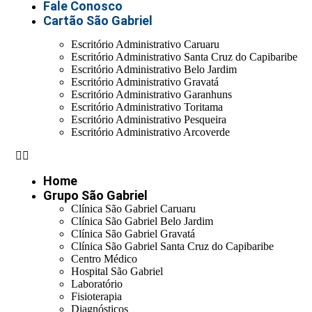
Fale Conosco
Cartão São Gabriel
Escritório Administrativo Caruaru
Escritório Administrativo Santa Cruz do Capibaribe
Escritório Administrativo Belo Jardim
Escritório Administrativo Gravatá
Escritório Administrativo Garanhuns
Escritório Administrativo Toritama
Escritório Administrativo Pesqueira
Escritório Administrativo Arcoverde
Home
Grupo São Gabriel
Clínica São Gabriel Caruaru
Clínica São Gabriel Belo Jardim
Clínica São Gabriel Gravatá
Clínica São Gabriel Santa Cruz do Capibaribe
Centro Médico
Hospital São Gabriel
Laboratório
Fisioterapia
Diagnósticos