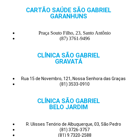
CARTÃO SAÚDE SÃO GABRIEL
GARANHUNS
Praça Souto Filho, 23, Santo Antônio
(87) 3761-9496
CLÍNICA SÃO GABRIEL
GRAVATÁ
Rua 15 de Novembro, 121, Nossa Senhora das Graças
(81) 3533-0910
CLÍNICA SÃO GABRIEL
BELO JARDIM
R. Ulisses Tenório de Albuquerque, 03, São Pedro
(81) 3726-3757
(81) 9.7320-2588