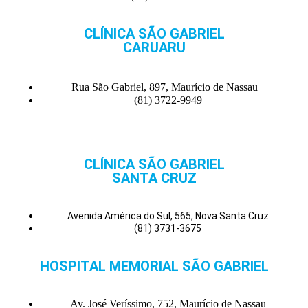
CLÍNICA SÃO GABRIEL
CARUARU
Rua São Gabriel, 897, Maurício de Nassau
(81) 3722-9949
CLÍNICA SÃO GABRIEL
SANTA CRUZ
Avenida América do Sul, 565, Nova Santa Cruz
(81) 3731-3675
HOSPITAL MEMORIAL SÃO GABRIEL
Av. José Veríssimo, 752, Maurício de Nassau