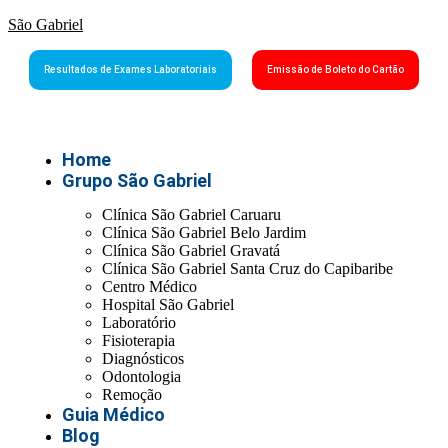
São Gabriel
Resultados de Exames Laboratoriais
Emissão de Boleto do Cartão
Home
Grupo São Gabriel
Clínica São Gabriel Caruaru
Clínica São Gabriel Belo Jardim
Clínica São Gabriel Gravatá
Clínica São Gabriel Santa Cruz do Capibaribe
Centro Médico
Hospital São Gabriel
Laboratório
Fisioterapia
Diagnósticos
Odontologia
Remoção
Guia Médico
Blog