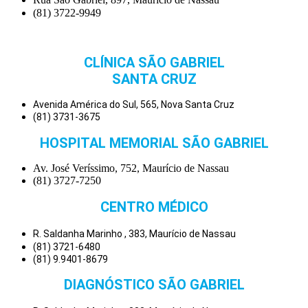
(81) 3722-9949
CLÍNICA SÃO GABRIEL
SANTA CRUZ
Avenida América do Sul, 565, Nova Santa Cruz
(81) 3731-3675
HOSPITAL MEMORIAL SÃO GABRIEL
Av. José Veríssimo, 752, Maurício de Nassau
(81) 3727-7250
CENTRO MÉDICO
R. Saldanha Marinho , 383, Maurício de Nassau
(81) 3721-6480
(81) 9.9401-8679
DIAGNÓSTICO SÃO GABRIEL