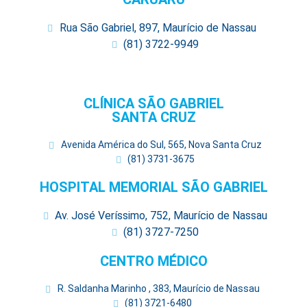
Rua São Gabriel, 897, Maurício de Nassau
(81) 3722-9949
CLÍNICA SÃO GABRIEL
SANTA CRUZ
Avenida América do Sul, 565, Nova Santa Cruz
(81) 3731-3675
HOSPITAL MEMORIAL SÃO GABRIEL
Av. José Veríssimo, 752, Maurício de Nassau
(81) 3727-7250
CENTRO MÉDICO
R. Saldanha Marinho , 383, Maurício de Nassau
(81) 3721-6480