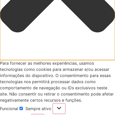
Para fornecer as melhores experiências, usamos
tecnologias como cookies para armazenar e/ou acessar
informações do dispositivo. O consentimento para essas
tecnologias nos permitirá processar dados como
comportamento de navegação ou IDs exclusivos neste
site. Não consentir ou retirar o consentimento pode afetar
negativamente certos recursos e funções.
Funcional
Sempre ativo