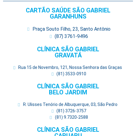
CARTÃO SAÚDE SÃO GABRIEL
GARANHUNS
Praça Souto Filho, 23, Santo Antônio
(87) 3761-9496
CLÍNICA SÃO GABRIEL
GRAVATÁ
Rua 15 de Novembro, 121, Nossa Senhora das Graças
(81) 3533-0910
CLÍNICA SÃO GABRIEL
BELO JARDIM
R. Ulisses Tenório de Albuquerque, 03, São Pedro
(81) 3726-3757
(81) 9.7320-2588
CLÍNICA SÃO GABRIEL
CARUARU