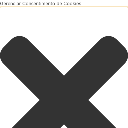
Gerenciar Consentimento de Cookies