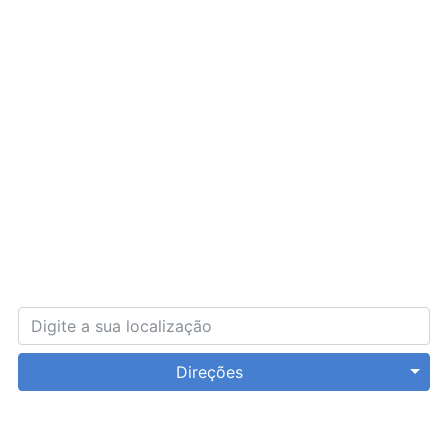
Direções