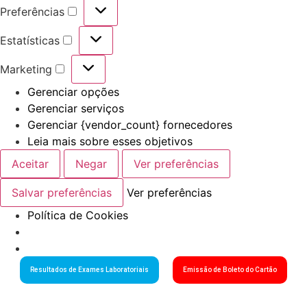
Preferências
Estatísticas
Marketing
Gerenciar opções
Gerenciar serviços
Gerenciar {vendor_count} fornecedores
Leia mais sobre esses objetivos
Aceitar
Negar
Ver preferências
Salvar preferências
Ver preferências
Política de Cookies
Resultados de Exames Laboratoriais
Emissão de Boleto do Cartão