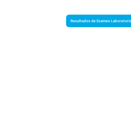
Resultados de Exames Laboratoria