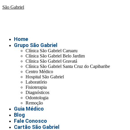
São Gabriel
Home
Grupo São Gabriel
Clínica São Gabriel Caruaru
Clínica São Gabriel Belo Jardim
Clínica São Gabriel Gravatá
Clínica São Gabriel Santa Cruz do Capibaribe
Centro Médico
Hospital São Gabriel
Laboratório
Fisioterapia
Diagnósticos
Odontologia
Remoção
Guia Médico
Blog
Fale Conosco
Cartão São Gabriel