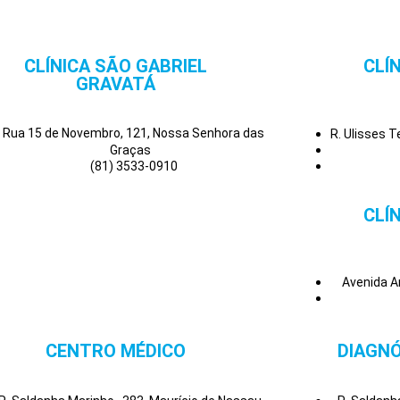
CLÍNICA SÃO GABRIEL
CLÍ
GRAVATÁ
Rua 15 de Novembro, 121, Nossa Senhora das
R. Ulisses 
Graças
(81) 3533-0910
CLÍ
Avenida A
CENTRO MÉDICO
DIAGNÓ