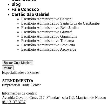
Blog
Fale Conosco
Cartão São Gabriel
Escritório Administrativo Caruaru
Escritório Administrativo Santa Cruz do Capibaribe
Escritório Administrativo Belo Jardim
Escritório Administrativo Gravatá
Escritório Administrativo Garanhuns
Escritório Administrativo Toritama
Escritório Administrativo Pesqueira
Escritório Administrativo Arcoverde
Baixar Guia Médico
Voltar
Especialidades / Exames
ATENDIMENTO:
Empresarial Trade Center
Informações de contato
Avenida Osvaldo Cruz, 217, 3º andar - sala G2, Maurício de Nassau
(81) 3137.3737