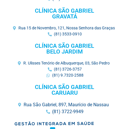
CLÍNICA SÃO GABRIEL
GRAVATÁ
Rua 15 de Novembro, 121, Nossa Senhora das Graças
(81) 3533-0910
CLÍNICA SÃO GABRIEL
BELO JARDIM
R. Ulisses Tenório de Albuquerque, 03, São Pedro
(81) 3726-3757
(81) 9.7320-2588
CLÍNICA SÃO GABRIEL
CARUARU
Rua São Gabriel, 897, Maurício de Nassau
(81) 3722-9949