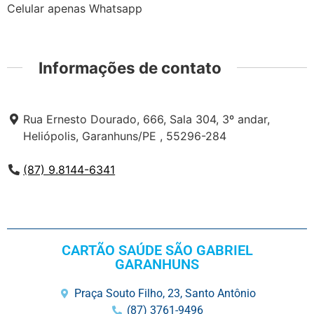
Celular apenas Whatsapp
Informações de contato
Rua Ernesto Dourado, 666, Sala 304, 3º andar,
Heliópolis, Garanhuns/PE , 55296-284
(87) 9.8144-6341
CARTÃO SAÚDE SÃO GABRIEL
GARANHUNS
Praça Souto Filho, 23, Santo Antônio
(87) 3761-9496