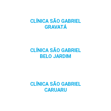
CLÍNICA SÃO GABRIEL
GRAVATÁ
CLÍNICA SÃO GABRIEL
BELO JARDIM
CLÍNICA SÃO GABRIEL
CARUARU