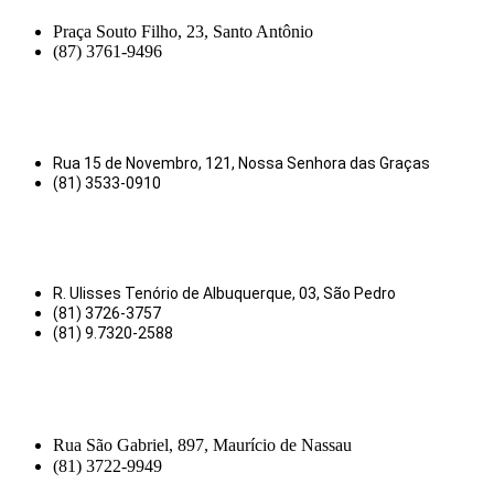
Praça Souto Filho, 23, Santo Antônio
(87) 3761-9496
Rua 15 de Novembro, 121, Nossa Senhora das Graças
(81) 3533-0910
R. Ulisses Tenório de Albuquerque, 03, São Pedro
(81) 3726-3757
(81) 9.7320-2588
Rua São Gabriel, 897, Maurício de Nassau
(81) 3722-9949