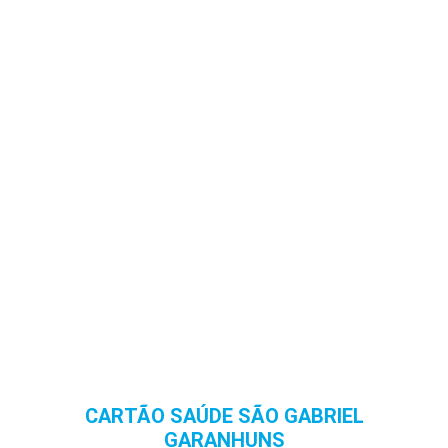
CARTÃO SAÚDE SÃO GABRIEL
GARANHUNS