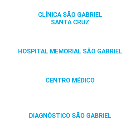
CLÍNICA SÃO GABRIEL
SANTA CRUZ
HOSPITAL MEMORIAL SÃO GABRIEL
CENTRO MÉDICO
DIAGNÓSTICO SÃO GABRIEL