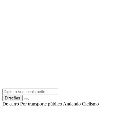
Direções
De carro
Por transporte público
Andando
Ciclismo